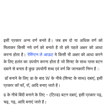
इसी प्रकार अन्य वर्ण बनते है। जब हम दो या अधिक वर्ण को
मिलाकर किसी नये वर्ण को बनाते है तो हमे पहले अक्षर को आधा
करना होता है।
रेमिंग्टन ले आऊट
मे किसी भी अक्षर को आधा करने
के लिए हलंत का उपयोग करना होता है जो शिफ्ट के साथ प्लस बटन
दबाने से बनता है कुछ उपयोगी शब्द एवं वर्ण कि जानकारी निम्न है :-
डॉ बनाने के लिए डा के बाद
W
के नीचे (शिफ्ट के साथ) दबाएं
,
इसी
प्रकार कॉ फॉ
,
रॉ
,
आदि बनाए जाते है।
ढ के नीचे बिंदी बनाने के लिए
~
(टिल्ड) बटन दबाएं
,
इसी प्रकार पढ़
,
चढ़
,
गढ़
,
आदि बनाएं जाते है।