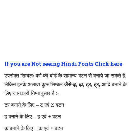
If you are Not seeing Hindi Fonts Click here
उपरोक्त सिम्बल/ वर्ण की-बोर्ड के सामान्य बटन से बनाये जा सकते है,
लेकिन इनके अलावा कुछ सिम्बल
जैसे-हृ
आदि बनाने के
,
ह्य
,
ट्र
,
ह्र
,
लिए जानकारी निम्नानुसार है :-
ट्र बनाने के लिए – ट एवं
Z
बटन
हृ बनाने के लिए – ह एवं
+
बटन
कृ बनाने के लिए – क एवं
+
बटन