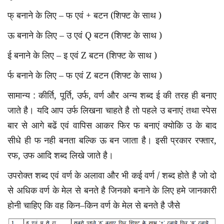
फ् बनाने के लिए – फ एवं
+
बटन (शिफ्ट के साथ )
ऊ बनाने के लिए – उ एवं
Q
बटन (शिफ्ट के साथ )
ई बनाने के लिए – इ एवं
Z
बटन (शिफ्ट के साथ )
र्फ बनाने के लिए – फ एवं
Z
बटन (शिफ्ट के साथ )
सामान्य : कीर्ति
,
पूर्ति
,
उर्फ
,
वर्ण और अन्य शब्द ई की तरह ही बनाए
जाते है। यदि आप उर्फ लिखना चाहते है तो पहले उ बनाएं तथा स्पेस
बार से आगे बढें एवं वापिस आकर फिर फ बनाएं क्योकि उ के बाद
सीधे ही फ नही बनता बल्कि ऊ बन जाता है। इसी प्रकार रफ्तार
,
रफ
,
उफ आदि शब्द लिखे जाते है।
उपरोक्त शब्द एवं वर्ण के अलावा और भी कई वर्ण / शब्द होते है जो दो
से अधिक वर्ण के मेल से बनते है जिनको बनाने के लिए हमे जानकारी
होनी चाहिए कि वह किन–किन वर्ण के मेल से बनते है जैसे