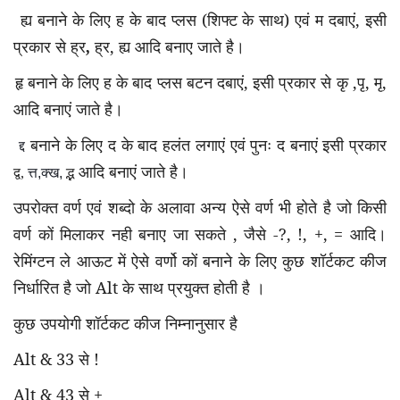
बनाने के लिए ह के बाद प्लस (शिफ्ट के साथ) एवं म दबाएं
,
इसी
ह्य
प्रकार से ह्र
ह्र
,
आदि बनाए जाते है।
,
ह्य
हृ बनाने के लिए ह के बाद प्लस बटन दबाएं
,
इसी प्रकार से कृ
,
पृ
,
मृ
,
आदि बनाएं जाते है।
बनाने के लिए द के बाद हलंत लगाएं एवं पुनः द बनाएं इसी प्रकार
द्द
आदि बनाएं जाते है।
द्व
,
त्त
,
क्ख
,
द्भ
उपरोक्त वर्ण एवं शब्दो के अलावा अन्य ऐसे वर्ण भी होते है जो किसी
वर्ण कों मिलाकर नही बनाए जा सकते
,
जैसे -
?, !, +, =
आदि।
रेमिंग्टन ले आऊट में ऐसे वर्णो कों बनाने के लिए कुछ शॉर्टकट कीज
निर्धारित है जो Alt के साथ प्रयुक्त होती है ।
कुछ उपयोगी शॉर्टकट कीज निम्नानुसार है
Alt &
33 से !
Alt &
43 से +