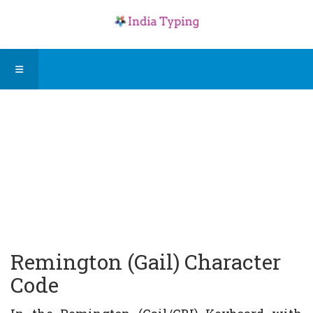
Remington (Gail) Character
Code